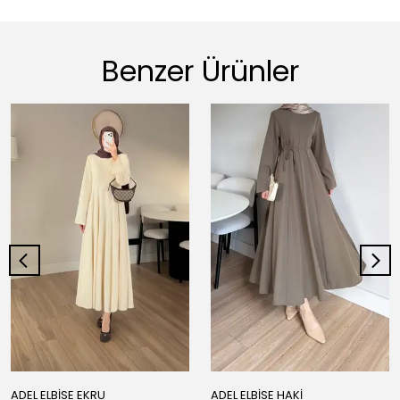
Benzer Ürünler
ADEL ELBİSE EKRU
ADEL ELBİSE HAKİ