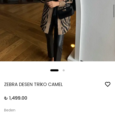
ZEBRA DESEN TRİKO CAMEL
₺ 1,499.00
Beden