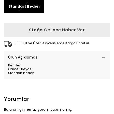
Standart Beden
Stoğa Gelince Haber Ver
3000 TL ve Üzeri Alışverişlerde Kargo Ücretsiz
Ürün Açıklaması
Renkler
Camel-Beyaz
Standart beden
Yorumlar
Bu ürün için henüz yorum yapılmamış.