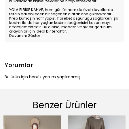
kullanıcıların kişisel zevklerine hitap etmektedir.
YOLA ELBİSE KAHVE, hem günlük hem de özel davetlerde
tercih edilebilecek bir seçenek olarak öne çıkmaktadır.
Krep kumaşın hafif yapısı, hareket özgürlüğü sağlarken, şık
kesimi ile de her yaştan kadının beğenisini kazanmayı
hedeflemektedir. Bu elbise, modern ve şık bir görünüm
arayanlar için ideal bir tercihtir.
Devamını Göster
Yorumlar
Bu ürün için henüz yorum yapılmamış.
Benzer Ürünler