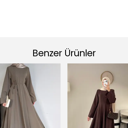
Benzer Ürünler