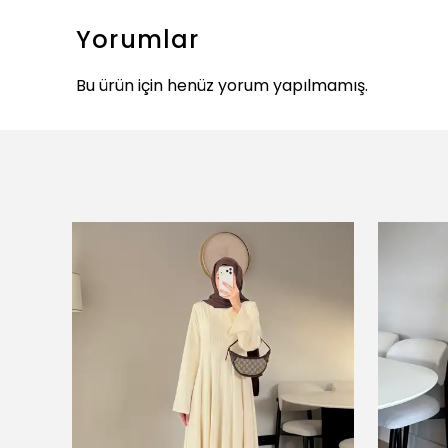
Yorumlar
Bu ürün için henüz yorum yapılmamış.