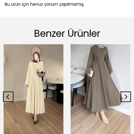
Bu ürün için henüz yorum yapılmamış.
Benzer Ürünler