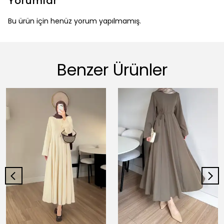
Yorumlar
Bu ürün için henüz yorum yapılmamış.
Benzer Ürünler