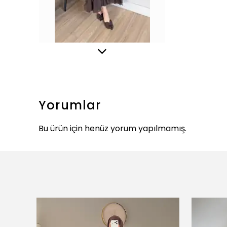
Yorumlar
Bu ürün için henüz yorum yapılmamış.