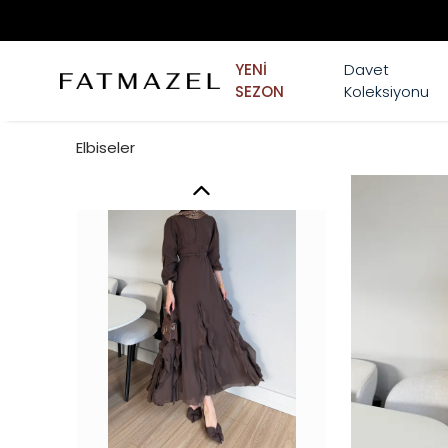
YENİ
Davet
SEZON
Koleksiyonu
Elbiseler