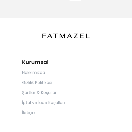
Kurumsal
Hakkımızda
Gizlilik Politikası
Şartlar & Koşullar
İptal ve İade Koşulları
İletişim