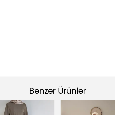
Benzer Ürünler