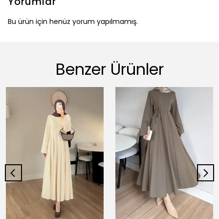
Yorumlar
Bu ürün için henüz yorum yapılmamış.
Benzer Ürünler