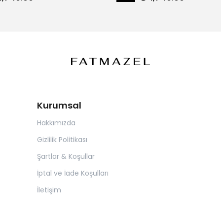
Kurumsal
Hakkımızda
Gizlilik Politikası
Şartlar & Koşullar
İptal ve İade Koşulları
İletişim