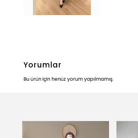
Yorumlar
Bu ürün için henüz yorum yapılmamış.