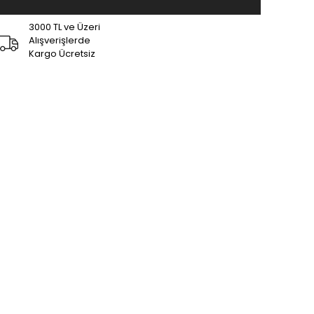
3000 TL ve Üzeri
Alışverişlerde
Kargo Ücretsiz