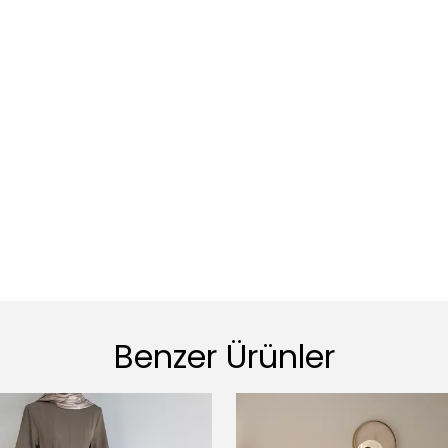
Benzer Ürünler