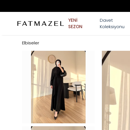
YENİ
Davet
SEZON
Koleksiyonu
Elbiseler