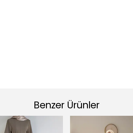
Benzer Ürünler