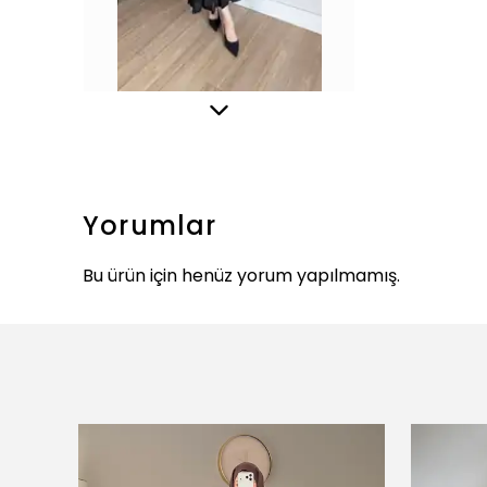
Yorumlar
Bu ürün için henüz yorum yapılmamış.