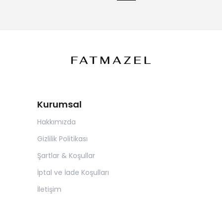
Kurumsal
Hakkımızda
Gizlilik Politikası
Şartlar & Koşullar
İptal ve İade Koşulları
İletişim