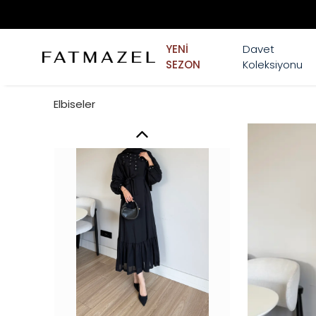
YENİ
Davet
SEZON
Koleksiyonu
Elbiseler