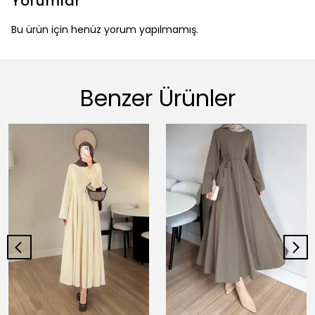
Yorumlar
Bu ürün için henüz yorum yapılmamış.
Benzer Ürünler