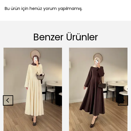
Bu ürün için henüz yorum yapılmamış.
Benzer Ürünler