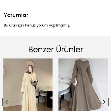
Yorumlar
Bu ürün için henüz yorum yapılmamış.
Benzer Ürünler