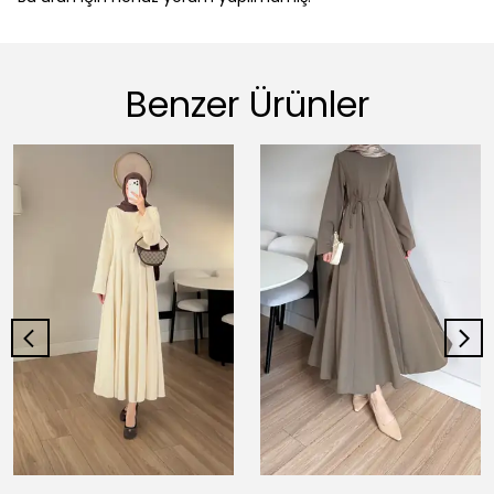
Benzer Ürünler