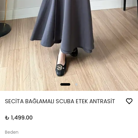
SECİTA BAĞLAMALI SCUBA ETEK ANTRASİT
₺ 1,499.00
Beden