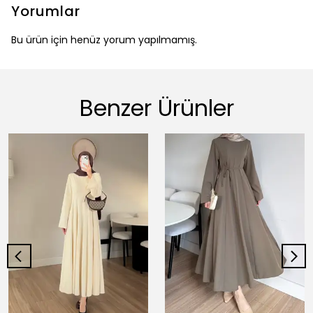
Yorumlar
Bu ürün için henüz yorum yapılmamış.
Benzer Ürünler