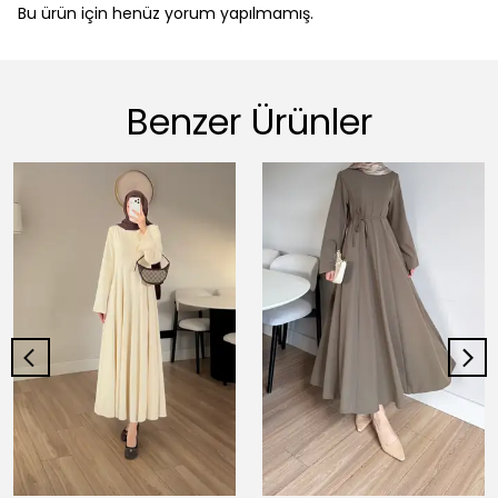
Bu ürün için henüz yorum yapılmamış.
Benzer Ürünler