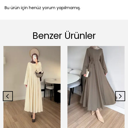
Bu ürün için henüz yorum yapılmamış.
Benzer Ürünler