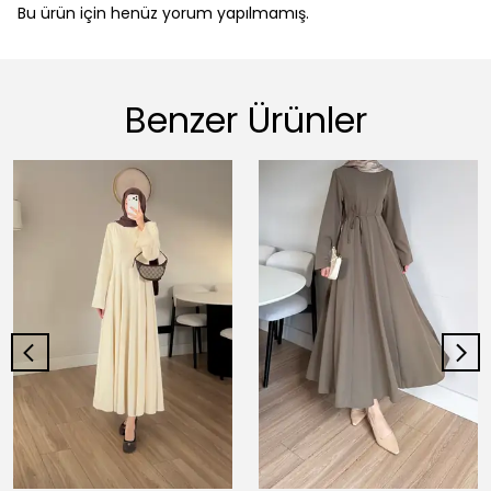
Bu ürün için henüz yorum yapılmamış.
Benzer Ürünler