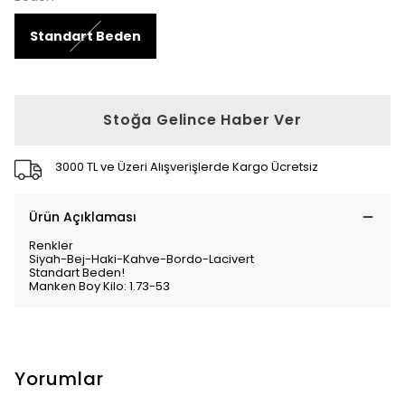
Standart Beden
Stoğa Gelince Haber Ver
3000 TL ve Üzeri Alışverişlerde Kargo Ücretsiz
Ürün Açıklaması
Renkler
Siyah-Bej-Haki-Kahve-Bordo-Lacivert
Standart Beden!
Manken Boy Kilo: 1.73-53
Yorumlar