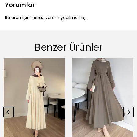
Yorumlar
Bu ürün için henüz yorum yapılmamış.
Benzer Ürünler