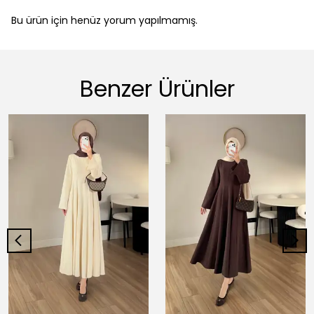
Bu ürün için henüz yorum yapılmamış.
Benzer Ürünler