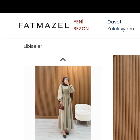
YENİ
Davet
SEZON
Koleksiyonu
Elbiseler