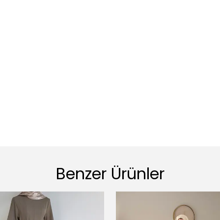
Benzer Ürünler