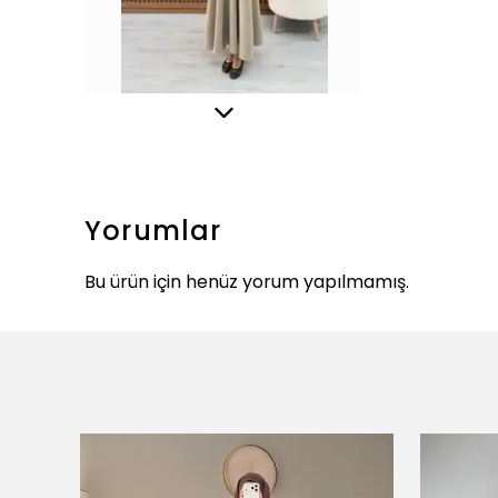
Yorumlar
Bu ürün için henüz yorum yapılmamış.