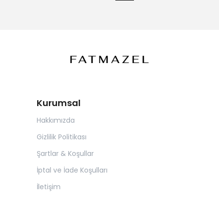
Kurumsal
Hakkımızda
Gizlilik Politikası
Şartlar & Koşullar
İptal ve İade Koşulları
İletişim