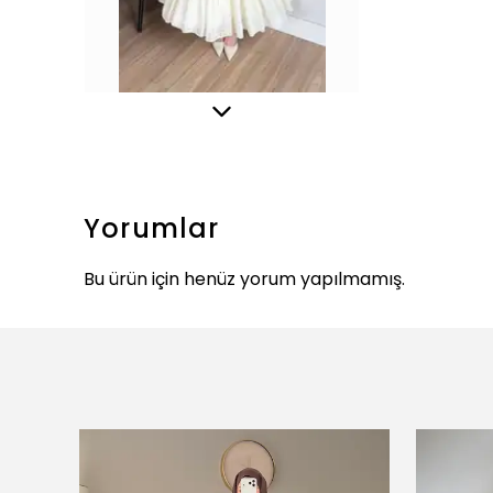
Yorumlar
Bu ürün için henüz yorum yapılmamış.