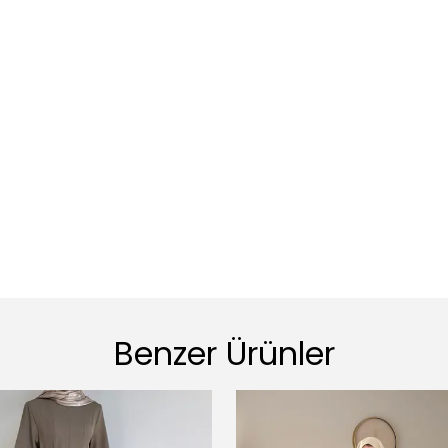
Benzer Ürünler