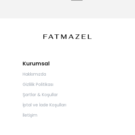
Kurumsal
Hakkımızda
Gizlilik Politikası
Şartlar & Koşullar
İptal ve İade Koşulları
İletişim