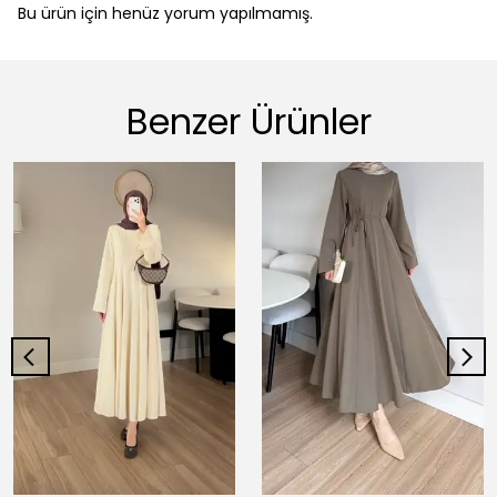
Bu ürün için henüz yorum yapılmamış.
Benzer Ürünler