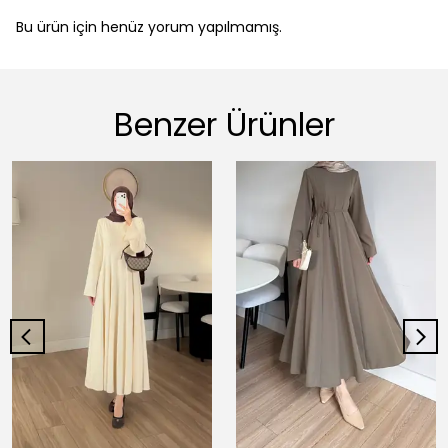
Bu ürün için henüz yorum yapılmamış.
Benzer Ürünler