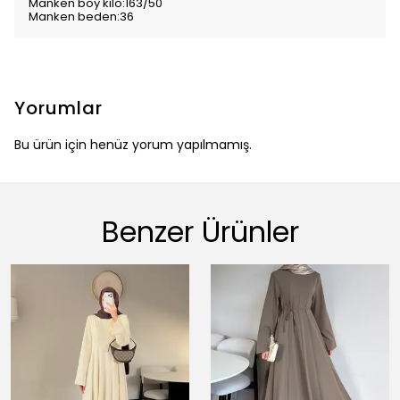
Manken boy kilo:163/50
Manken beden:36
Yorumlar
Bu ürün için henüz yorum yapılmamış.
Benzer Ürünler