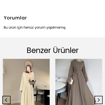
Yorumlar
Bu ürün için henüz yorum yapılmamış.
Benzer Ürünler