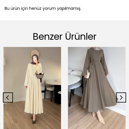
Bu ürün için henüz yorum yapılmamış.
Benzer Ürünler