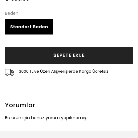
Beden
Standart Beden
SEPETE EKLE
3000 TL ve Üzeri Alışverişlerde Kargo Ücretsiz
Yorumlar
Bu ürün için henüz yorum yapılmamış.