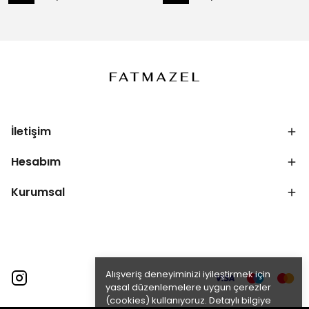
İletişim
Hesabım
Kurumsal
Alışveriş deneyiminizi iyileştirmek için
yasal düzenlemelere uygun çerezler
(cookies) kullanıyoruz. Detaylı bilgiye