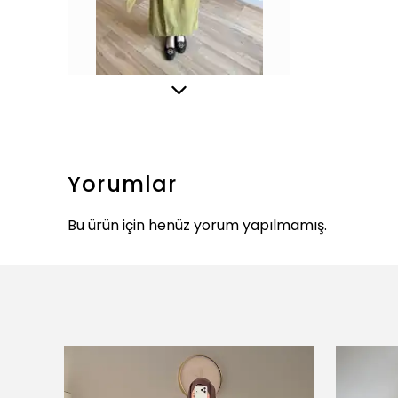
Yorumlar
Bu ürün için henüz yorum yapılmamış.