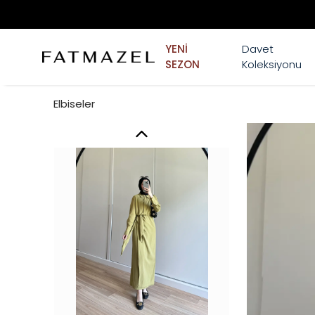
YENİ
Davet
SEZON
Koleksiyonu
Elbiseler