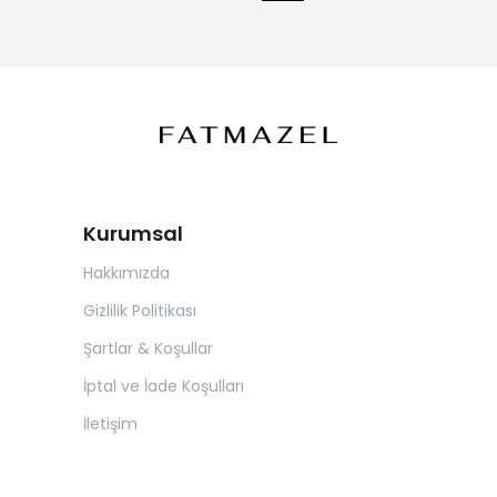
Kurumsal
Hakkımızda
Gizlilik Politikası
Şartlar & Koşullar
İptal ve İade Koşulları
İletişim