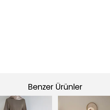
Benzer Ürünler