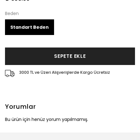
Beden
Standart Beden
SEPETE EKLE
3000 TL ve Üzeri Alışverişlerde Kargo Ücretsiz
Yorumlar
Bu ürün için henüz yorum yapılmamış.