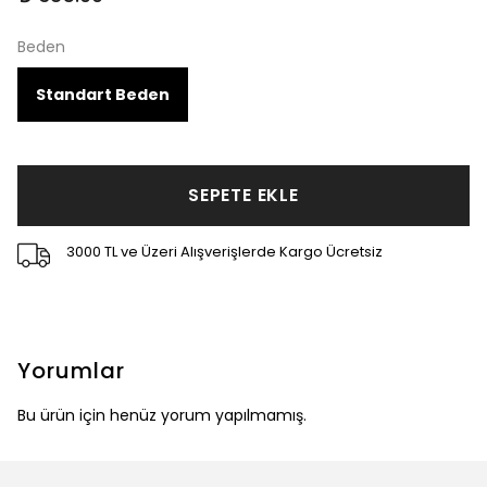
Beden
Standart Beden
SEPETE EKLE
3000 TL ve Üzeri Alışverişlerde Kargo Ücretsiz
Yorumlar
Bu ürün için henüz yorum yapılmamış.