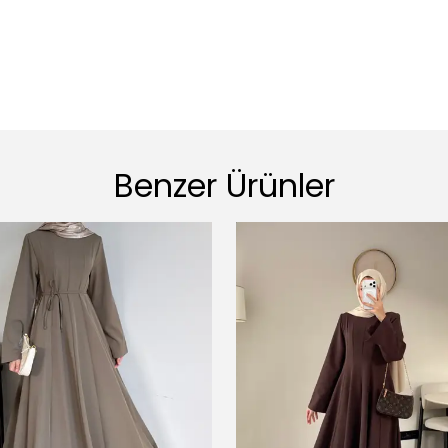
Benzer Ürünler