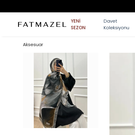
YENİ
Davet
SEZON
Koleksiyonu
Aksesuar