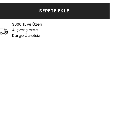
SEPETE EKLE
3000 TL ve Üzeri
Alışverişlerde
Kargo Ücretsiz