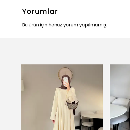
Yorumlar
Bu ürün için henüz yorum yapılmamış.