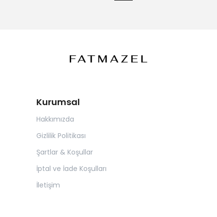
Kurumsal
Hakkımızda
Gizlilik Politikası
Şartlar & Koşullar
İptal ve İade Koşulları
İletişim