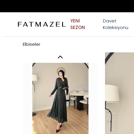
YENİ
Davet
SEZON
Koleksiyonu
Elbiseler