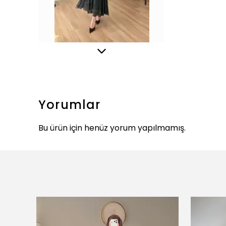
Yorumlar
Bu ürün için henüz yorum yapılmamış.