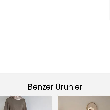
Benzer Ürünler