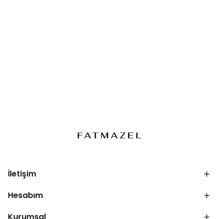
İletişim
Hesabım
Kurumsal