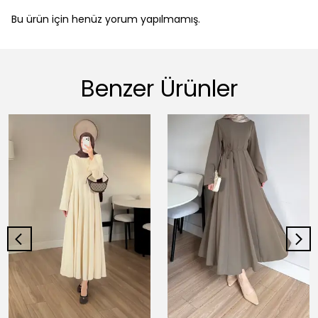
Bu ürün için henüz yorum yapılmamış.
Benzer Ürünler