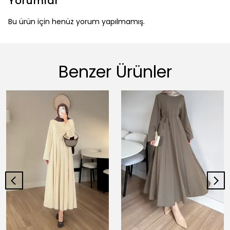
Yorumlar
Bu ürün için henüz yorum yapılmamış.
Benzer Ürünler