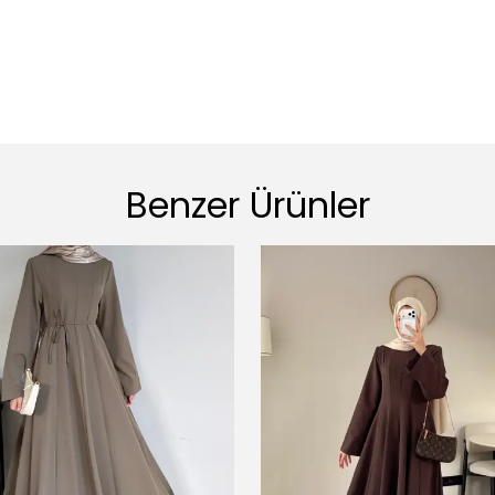
Benzer Ürünler