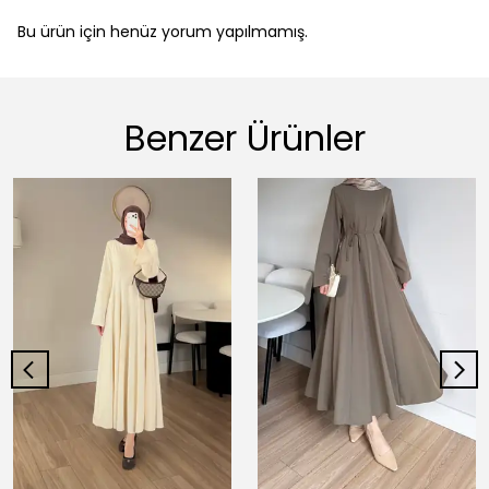
Bu ürün için henüz yorum yapılmamış.
Benzer Ürünler