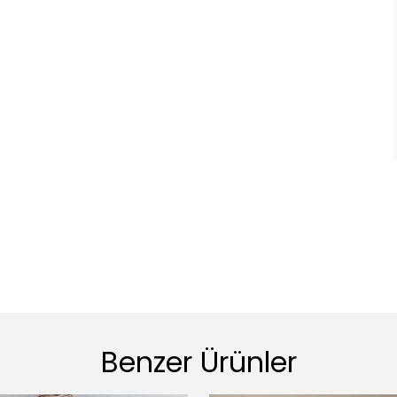
Benzer Ürünler