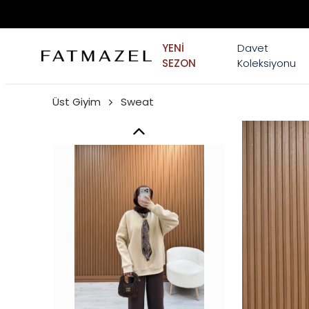
YENİ
Davet
SEZON
Koleksiyonu
Üst Giyim
Sweat