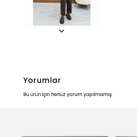
Yorumlar
Bu ürün için henüz yorum yapılmamış.