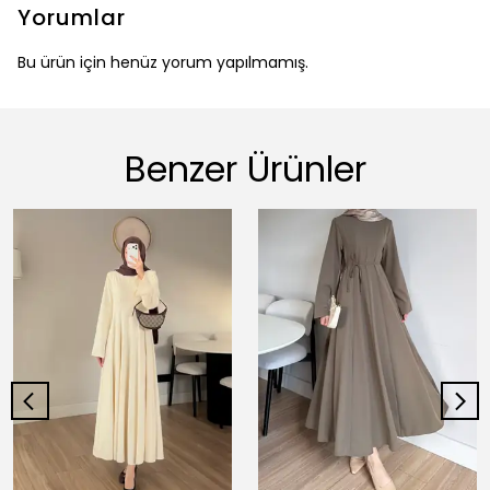
Yorumlar
Bu ürün için henüz yorum yapılmamış.
Benzer Ürünler