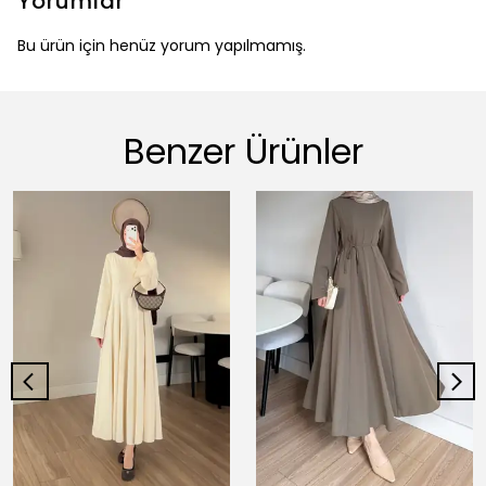
Yorumlar
Bu ürün için henüz yorum yapılmamış.
Benzer Ürünler