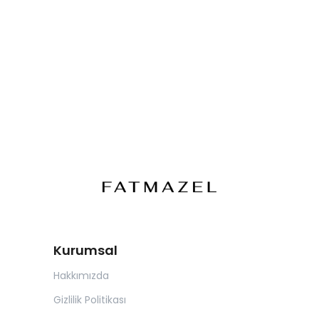
Kurumsal
Hakkımızda
Gizlilik Politikası