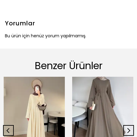
Yorumlar
Bu ürün için henüz yorum yapılmamış.
Benzer Ürünler