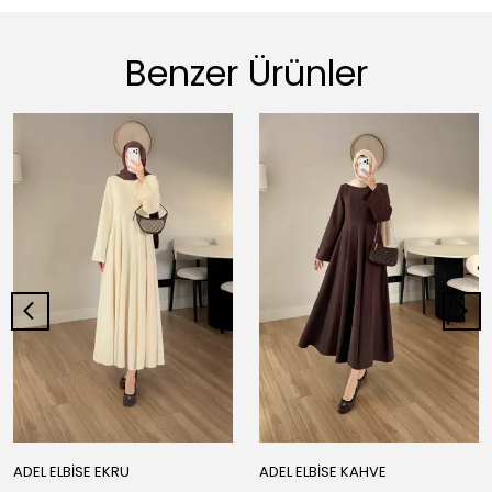
Benzer Ürünler
ADEL ELBİSE EKRU
ADEL ELBİSE KAHVE