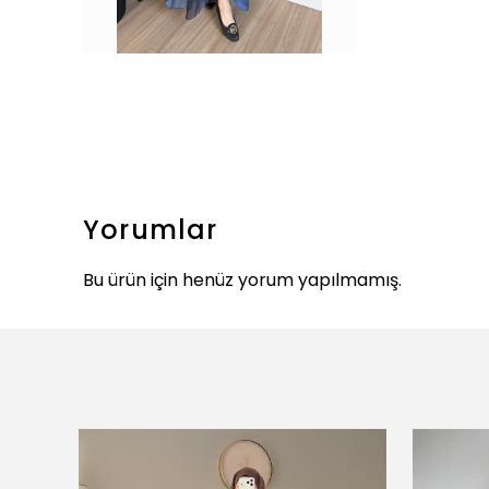
Yorumlar
Bu ürün için henüz yorum yapılmamış.