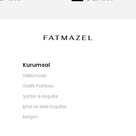
Kurumsal
Hakkımızda
Gizlilik Politikası
Şartlar & Koşullar
İptal ve İade Koşulları
İletişim