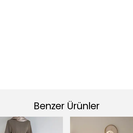
Benzer Ürünler