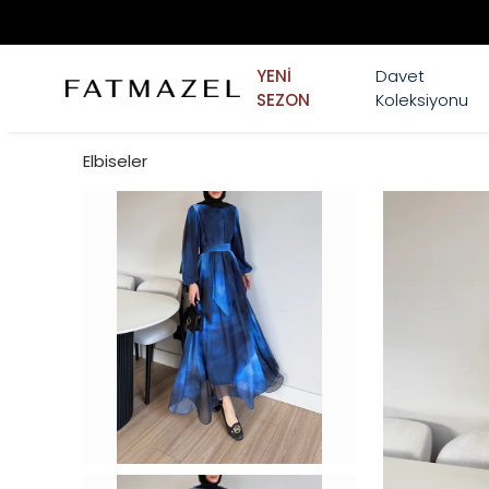
YENİ
Davet
SEZON
Koleksiyonu
Elbiseler