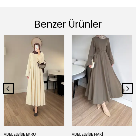
Benzer Ürünler
ADEL ELBİSE EKRU
ADEL ELBİSE HAKİ