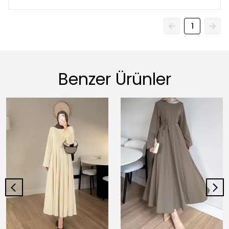
1
Benzer Ürünler