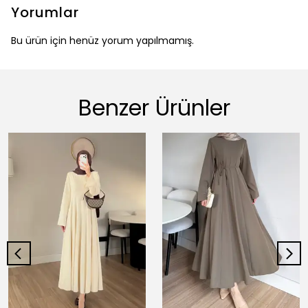
Yorumlar
Bu ürün için henüz yorum yapılmamış.
Benzer Ürünler