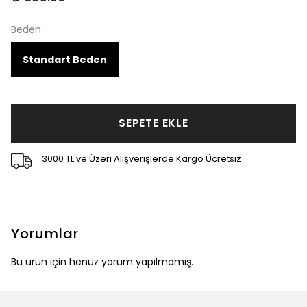
Beden
Standart Beden
SEPETE EKLE
3000 TL ve Üzeri Alışverişlerde Kargo Ücretsiz
Yorumlar
Bu ürün için henüz yorum yapılmamış.