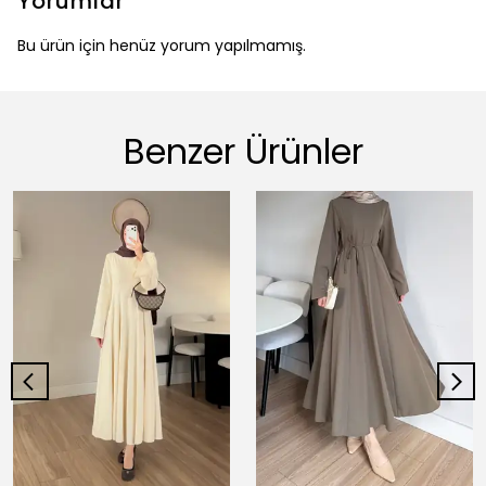
Yorumlar
Bu ürün için henüz yorum yapılmamış.
Benzer Ürünler