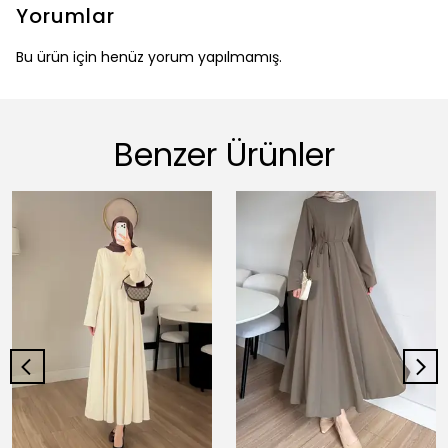
Yorumlar
Bu ürün için henüz yorum yapılmamış.
Benzer Ürünler